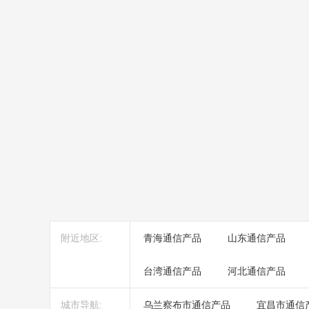
附近地区:
青海通信产品
山东通信产品
台湾通信产品
河北通信产品
城市导航:
乌兰察布市通信产品
宜昌市通信