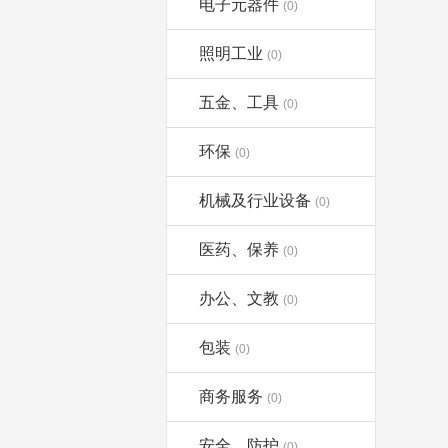
电子元器件
(0)
照明工业
(0)
五金、工具
(0)
环保
(0)
机械及行业设备
(0)
医药、保养
(0)
办公、文教
(0)
包装
(0)
商务服务
(0)
安全、防护
(0)