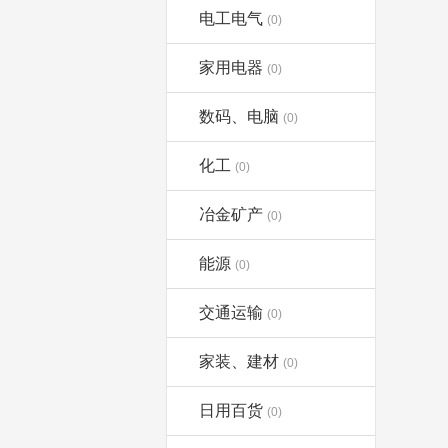
电工电气
(0)
家用电器
(0)
数码、电脑
(0)
化工
(0)
冶金矿产
(0)
能源
(0)
交通运输
(0)
家装、建材
(0)
日用百货
(0)