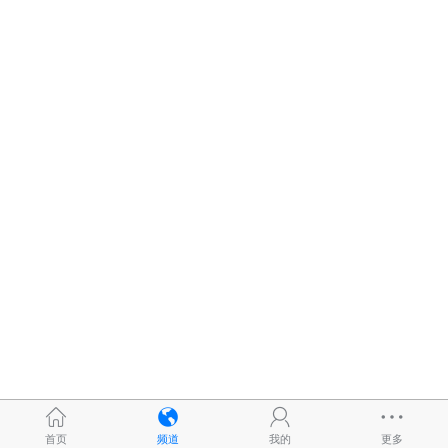
首页
频道
我的
更多